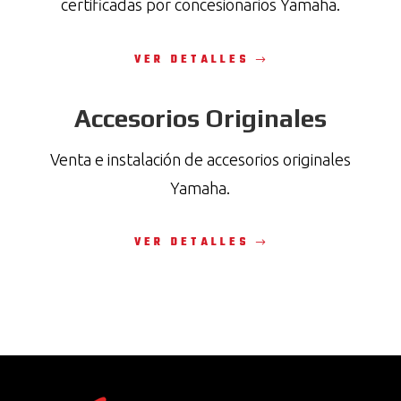
certificadas por concesionarios Yamaha.
VER DETALLES
Accesorios Originales
Venta e instalación de accesorios originales
Yamaha.
VER DETALLES