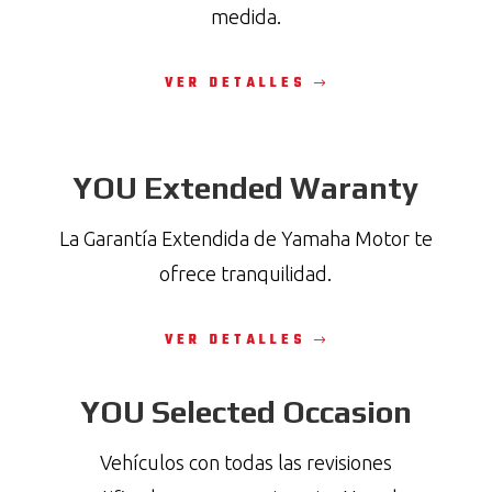
medida.
VER DETALLES
YOU Extended Waranty
La Garantía Extendida de Yamaha Motor te
ofrece tranquilidad.
VER DETALLES
YOU Selected Occasion
Vehículos con todas las revisiones