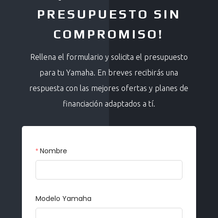
PRESUPUESTO SIN
COMPROMISO!
Rellena el formulario y solicita el presupuesto
para tu Yamaha. En breves recibirás una
respuesta con las mejores ofertas y planes de
financiación adaptados a tí.