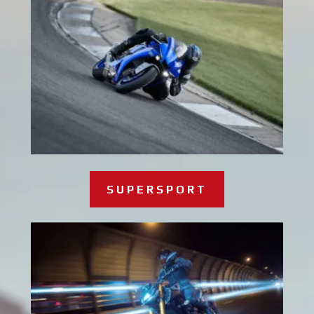
SUPERSPORT