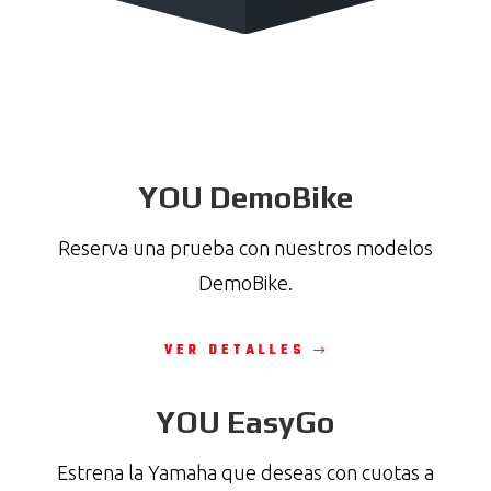
YOU DemoBike
Reserva una prueba con nuestros modelos
DemoBike.
VER DETALLES
YOU EasyGo
Estrena la Yamaha que deseas con cuotas a