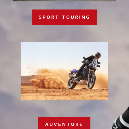
SPORT TOURING
ADVENTURE