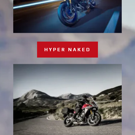
HYPER NAKED