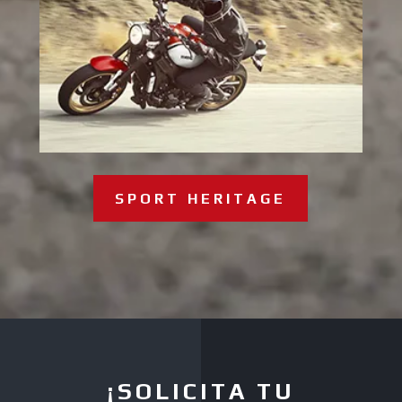
SPORT HERITAGE
¡SOLICITA TU