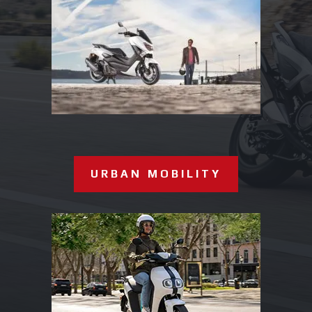
URBAN MOBILITY