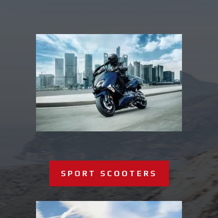
SPORT SCOOTERS