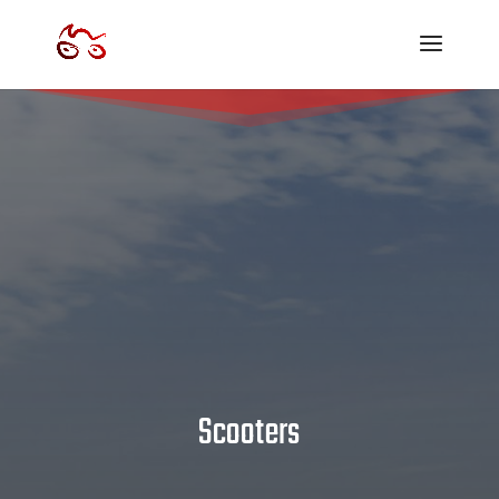
Scooters