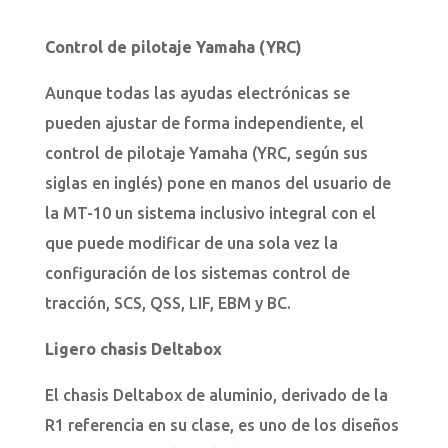
Control de pilotaje Yamaha (YRC)
Aunque todas las ayudas electrónicas se
pueden ajustar de forma independiente, el
control de pilotaje Yamaha (YRC, según sus
siglas en inglés) pone en manos del usuario de
la MT-10 un sistema inclusivo integral con el
que puede modificar de una sola vez la
configuración de los sistemas control de
tracción, SCS, QSS, LIF, EBM y BC.
Ligero chasis Deltabox
El chasis Deltabox de aluminio, derivado de la
R1 referencia en su clase, es uno de los diseños