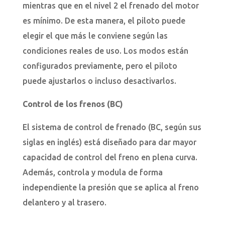
mientras que en el nivel 2 el frenado del motor
es mínimo. De esta manera, el piloto puede
elegir el que más le conviene según las
condiciones reales de uso. Los modos están
configurados previamente, pero el piloto
puede ajustarlos o incluso desactivarlos.
Control de los frenos (BC)
El sistema de control de frenado (BC, según sus
siglas en inglés) está diseñado para dar mayor
capacidad de control del freno en plena curva.
Además, controla y modula de forma
independiente la presión que se aplica al freno
delantero y al trasero.