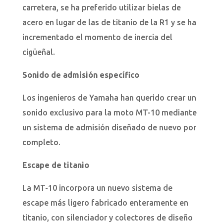
carretera, se ha preferido utilizar bielas de
acero en lugar de las de titanio de la R1 y se ha
incrementado el momento de inercia del
cigüeñal.
Sonido de admisión específico
Los ingenieros de Yamaha han querido crear un
sonido exclusivo para la moto MT-10 mediante
un sistema de admisión diseñado de nuevo por
completo.
Escape de titanio
La MT-10 incorpora un nuevo sistema de
escape más ligero fabricado enteramente en
titanio, con silenciador y colectores de diseño