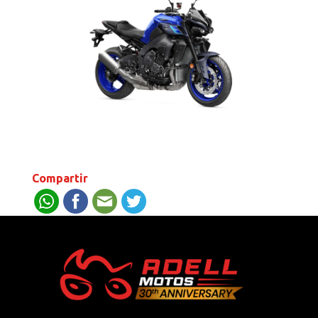
Compartir