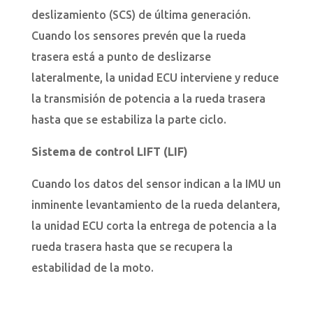
deslizamiento (SCS) de última generación.
Cuando los sensores prevén que la rueda
trasera está a punto de deslizarse
lateralmente, la unidad ECU interviene y reduce
la transmisión de potencia a la rueda trasera
hasta que se estabiliza la parte ciclo.
Sistema de control LIFT (LIF)
Cuando los datos del sensor indican a la IMU un
inminente levantamiento de la rueda delantera,
la unidad ECU corta la entrega de potencia a la
rueda trasera hasta que se recupera la
estabilidad de la moto.