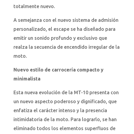
totalmente nuevo.
A semejanza con el nuevo sistema de admisión
personalizado, el escape se ha diseñado para
emitir un sonido profundo y exclusivo que
realza la secuencia de encendido irregular de la
moto.
Nuevo estilo de carrocería compacto y
minimalista
Esta nueva evolución de la MT-10 presenta con
un nuevo aspecto poderoso y dignificado, que
enfatiza el carácter intenso y la presencia
intimidatoria de la moto. Para lograrlo, se han
eliminado todos los elementos superfluos de