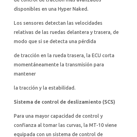
disponibles en una Hyper Naked.
Los sensores detectan las velocidades
relativas de las ruedas delantera y trasera, de
modo que si se detecta una pérdida
de tracción en la rueda trasera, la ECU corta
momentáneamente la transmisión para
mantener
la tracción y la estabilidad.
Sistema de control de deslizamiento (SCS)
Para una mayor capacidad de control y
confianza al tomar las curvas, la MT-10 viene
equipada con un sistema de control de