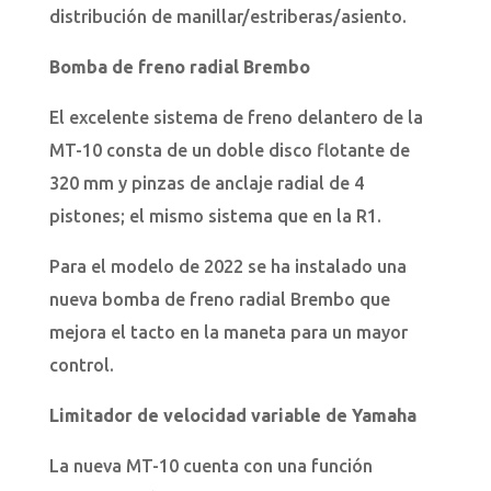
distribución de manillar/estriberas/asiento.
Bomba de freno radial Brembo
El excelente sistema de freno delantero de la
MT-10 consta de un doble disco flotante de
320 mm y pinzas de anclaje radial de 4
pistones; el mismo sistema que en la R1.
Para el modelo de 2022 se ha instalado una
nueva bomba de freno radial Brembo que
mejora el tacto en la maneta para un mayor
control.
Limitador de velocidad variable de Yamaha
La nueva MT-10 cuenta con una función