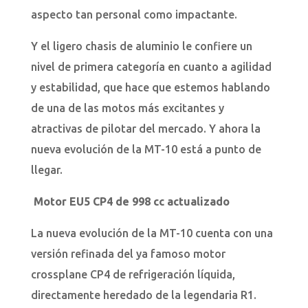
aspecto tan personal como impactante.
Y el ligero chasis de aluminio le confiere un
nivel de primera categoría en cuanto a agilidad
y estabilidad, que hace que estemos hablando
de una de las motos más excitantes y
atractivas de pilotar del mercado. Y ahora la
nueva evolución de la MT-10 está a punto de
llegar.
Motor EU5 CP4 de 998 cc actualizado
La nueva evolución de la MT-10 cuenta con una
versión refinada del ya famoso motor
crossplane CP4 de refrigeración líquida,
directamente heredado de la legendaria R1.