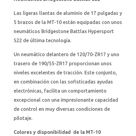
Las ligeras llantas de aluminio de 17 pulgadas y
5 brazos de la MT-10 están equipadas con unos
neumáticos Bridgestone Battlax Hypersport
S22 de última tecnología.
Un neumático delantero de 120/70-ZR17 y uno
trasero de 190/55-ZR17 proporcionan unos
niveles excelentes de tracción. Este conjunto,
en combinación con las sofisticadas ayudas
electrónicas, facilita un comportamiento
excepcional con una impresionante capacidad
de control en muy diversas condiciones de
pilotaje.
Colores y disponibilidad de la MT-10