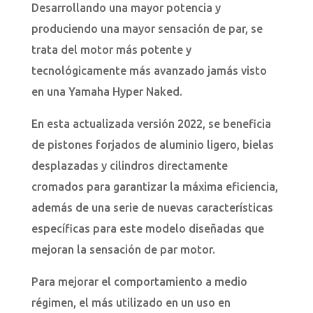
Desarrollando una mayor potencia y
produciendo una mayor sensación de par, se
trata del motor más potente y
tecnológicamente más avanzado jamás visto
en una Yamaha Hyper Naked.
En esta actualizada versión 2022, se beneficia
de pistones forjados de aluminio ligero, bielas
desplazadas y cilindros directamente
cromados para garantizar la máxima eficiencia,
además de una serie de nuevas características
específicas para este modelo diseñadas que
mejoran la sensación de par motor.
Para mejorar el comportamiento a medio
régimen, el más utilizado en un uso en