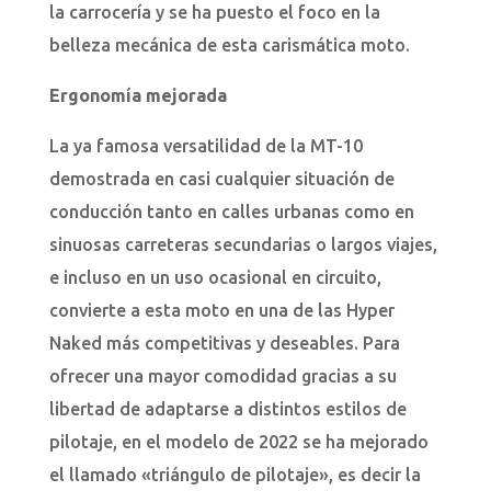
la carrocería y se ha puesto el foco en la
belleza mecánica de esta carismática moto.
Ergonomía mejorada
La ya famosa versatilidad de la MT-10
demostrada en casi cualquier situación de
conducción tanto en calles urbanas como en
sinuosas carreteras secundarias o largos viajes,
e incluso en un uso ocasional en circuito,
convierte a esta moto en una de las Hyper
Naked más competitivas y deseables. Para
ofrecer una mayor comodidad gracias a su
libertad de adaptarse a distintos estilos de
pilotaje, en el modelo de 2022 se ha mejorado
el llamado «triángulo de pilotaje», es decir la