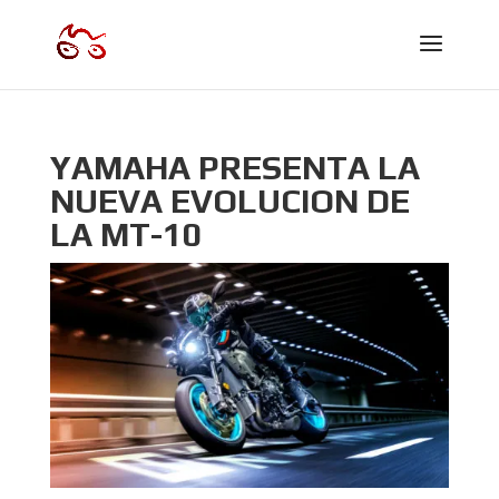
YAMAHA PRESENTA LA
NUEVA EVOLUCION DE
LA MT-10