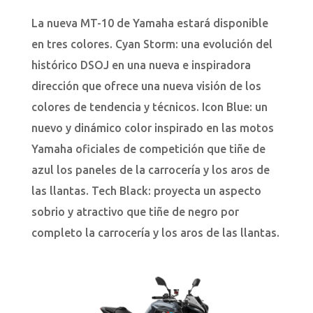
La nueva MT-10 de Yamaha estará disponible
en tres colores. Cyan Storm: una evolución del
histórico DSOJ en una nueva e inspiradora
dirección que ofrece una nueva visión de los
colores de tendencia y técnicos. Icon Blue: un
nuevo y dinámico color inspirado en las motos
Yamaha oficiales de competición que tiñe de
azul los paneles de la carrocería y los aros de
las llantas. Tech Black: proyecta un aspecto
sobrio y atractivo que tiñe de negro por
completo la carrocería y los aros de las llantas.