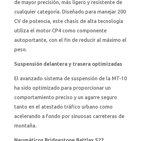
de mayor precisión, más ligero y resistente de
cualquier categoría. Diseñado para manejar 200
CV de potencia, este chasis de alta tecnología
utiliza el motor CP4 como componente
autoportante, con el fin de reducir al máximo el
peso.
Suspensión delantera y trasera optimizadas
El avanzado sistema de suspensión de la MT-10
ha sido optimizado para proporcionar un
comportamiento preciso y un agarre seguro
tanto en el atestado tráfico urbano como
acelerando a fondo por sinuosas carreteras de
montaña.
Neumáticos Bridgestone Battlax S22