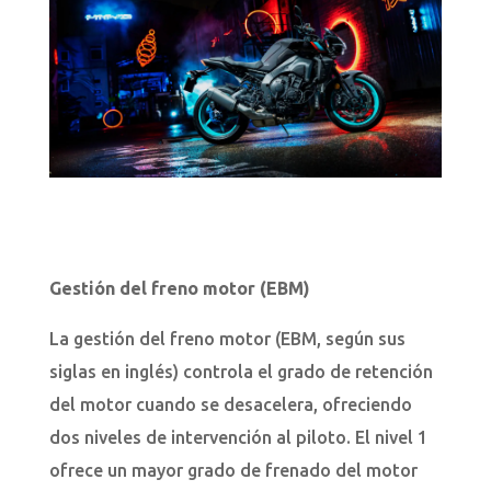
Gestión del freno motor (EBM)
La gestión del freno motor (EBM, según sus
siglas en inglés) controla el grado de retención
del motor cuando se desacelera, ofreciendo
dos niveles de intervención al piloto. El nivel 1
ofrece un mayor grado de frenado del motor