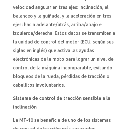
velocidad angular en tres ejes: inclinación, el
balanceo y la guiñada, y la aceleración en tres
ejes: hacia adelante/atrás, arriba/abajo e
izquierda/derecha. Estos datos se transmiten a
la unidad de control del motor (ECU, según sus
siglas en inglés) que activa las ayudas
electrónicas de la moto para lograr un nivel de
control de la máquina incomparable, evitando
bloqueos de la rueda, pérdidas de tracción o
caballitos involuntarios.
Sistema de control de tracción sensible a la
inclinación
La MT-10 se beneficia de uno de los sistemas
de control de tracción más avanzados