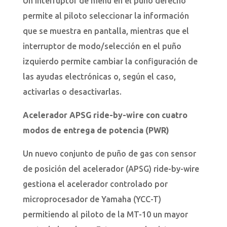
Un interruptor de menú en el puño derecho
permite al piloto seleccionar la información
que se muestra en pantalla, mientras que el
interruptor de modo/selección en el puño
izquierdo permite cambiar la configuración de
las ayudas electrónicas o, según el caso,
activarlas o desactivarlas.
Acelerador APSG ride-by-wire con cuatro
modos de entrega de potencia (PWR)
Un nuevo conjunto de puño de gas con sensor
de posición del acelerador (APSG) ride-by-wire
gestiona el acelerador controlado por
microprocesador de Yamaha (YCC-T)
permitiendo al piloto de la MT-10 un mayor