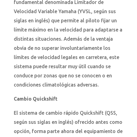
fundamental denominada Limitador de
Velocidad Variable Yamaha (YVSL, según sus
siglas en inglés) que permite al piloto fijar un
límite máximo en la velocidad para adaptarse a
distintas situaciones. Además de la ventaja
obvia de no superar involuntariamente los
límites de velocidad legales en carretera, este
sistema puede resultar muy útil cuando se
conduce por zonas que no se conocen o en
condiciones climatológicas adversas.
Cambio Quickshift
El sistema de cambio rápido Quickshift (QSS,
según sus siglas en inglés) ofrecido antes como
opción, forma parte ahora del equipamiento de