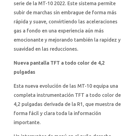
serie de la MT-10 2022. Este sistema permite
subir de marchas sin embrague de forma más
rápida y suave, convirtiendo las aceleraciones
gas a fondo en una experiencia aún más
emocionante y mejorando también la rapidez y
suavidad en las reducciones.
Nueva pantalla TFT a todo color de 4,2
pulgadas
Esta nueva evolución de las MT-10 equipa una
completa instrumentación TFT a todo color de
4,2 pulgadas derivada de la R1, que muestra de
forma fácil y clara toda la información
importante.