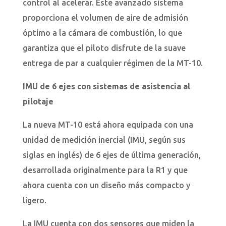
control al acelerar. Este avanzado sistema
proporciona el volumen de aire de admisión
óptimo a la cámara de combustión, lo que
garantiza que el piloto disfrute de la suave
entrega de par a cualquier régimen de la MT-10.
IMU de 6 ejes con sistemas de asistencia al
pilotaje
La nueva MT-10 está ahora equipada con una
unidad de medición inercial (IMU, según sus
siglas en inglés) de 6 ejes de última generación,
desarrollada originalmente para la R1 y que
ahora cuenta con un diseño más compacto y
ligero.
La IMU cuenta con dos sensores que miden la