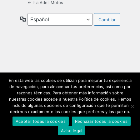
← Ir a Adell Motos
Idioma
En esta web las cookies se utilizan para mejorar tu experiencia
de navegación, para almacenar tus preferencias, así como por
razones técnicas. Para obtener más información sobre
nuestras cookies accede a nuestra Política de cookies. Hemos
incluido algunas opciones de configuración que te permiten
decirnos exactamente las cookies que prefieres y las que no.
Aceptar todas la cookies
Rechazar todas la cookies
Aviso legal